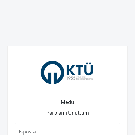
Medu
Parolamı Unuttum
E-posta