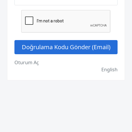
Oturum Aç
English