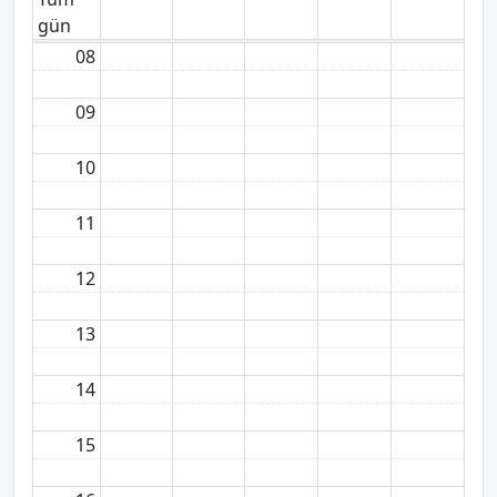
gün
08
09
10
11
12
13
14
15