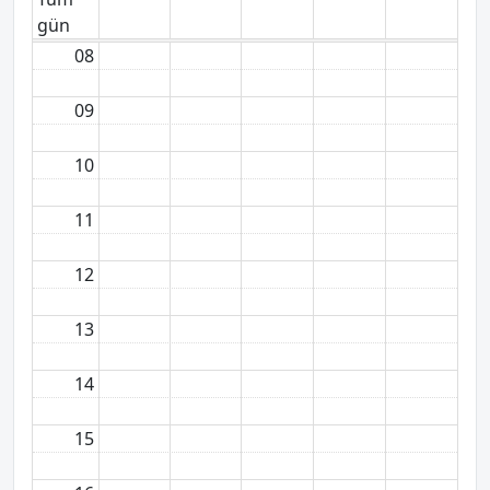
gün
08
09
10
11
12
13
14
15