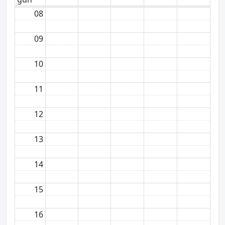
08
09
10
11
12
13
14
15
16