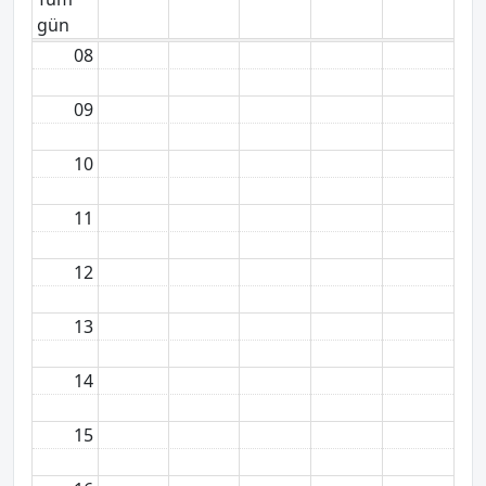
gün
08
09
10
11
12
13
14
15