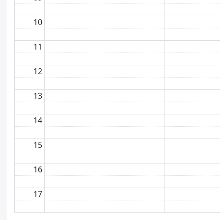
10
11
12
13
14
15
16
17